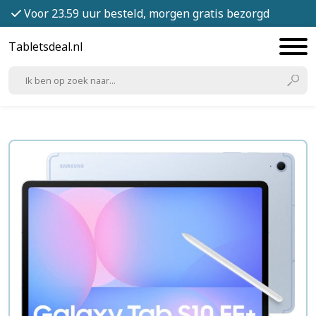
Voor 23.59 uur besteld, morgen gratis bezorgd
Tabletsdeal.nl