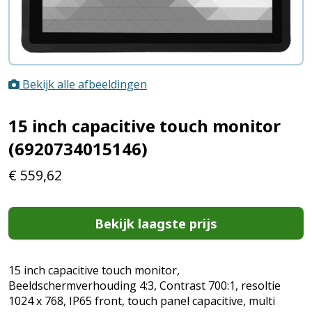
Bekijk alle afbeeldingen
15 inch capacitive touch monitor
(6920734015146)
€
559,62
Bekijk laagste prijs
15 inch capacitive touch monitor,
Beeldschermverhouding 4:3, Contrast 700:1, resoltie
1024 x 768, IP65 front, touch panel capacitive, multi