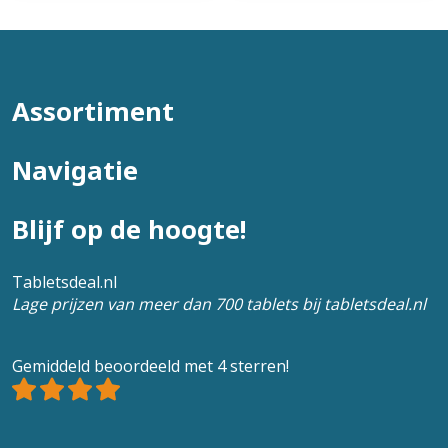
Assortiment
Navigatie
Blijf op de hoogte!
Tabletsdeal.nl
Lage prijzen van meer dan 700 tablets bij tabletsdeal.nl
Gemiddeld beoordeeld met 4 sterren!