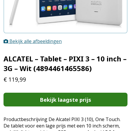
Bekijk alle afbeeldingen
ALCATEL – Tablet – PIXI 3 – 10 inch –
3G – Wit (4894461465586)
€
119,99
Bekijk laagste prijs
Productbeschrijving De Alcatel PIXI 3 (10), One Touch.
De tablet voor een lage prijs met een 10 inch scherm,