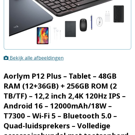
Bekijk alle afbeeldingen
Aorlym P12 Plus – Tablet – 48GB
RAM (12+36GB) + 256GB ROM (2
TB/TF) – 12,2 inch 2,4K 120Hz IPS –
Android 16 – 12000mAh/18W –
T7300 – Wi-Fi 5 – Bluetooth 5.0 –
Quad-luidsprekers – Volledige