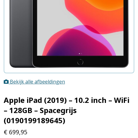
Bekijk alle afbeeldingen
Apple iPad (2019) – 10.2 inch – WiFi
– 128GB – Spacegrijs
(0190199189645)
€
699,95