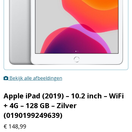
Bekijk alle afbeeldingen
Apple iPad (2019) – 10.2 inch – WiFi
+ 4G – 128 GB – Zilver
(0190199249639)
€
148,99