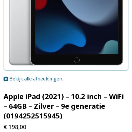
Bekijk alle afbeeldingen
Apple iPad (2021) – 10.2 inch – WiFi
– 64GB – Zilver – 9e generatie
(0194252515945)
€
198,00