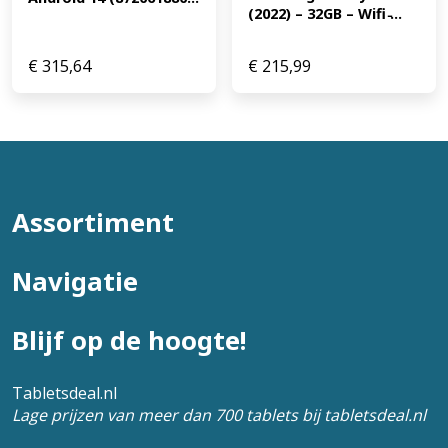
(2022) – 32GB – Wifi ̵...
€
315,64
€
215,99
Assortiment
Navigatie
Blijf op de hoogte!
Tabletsdeal.nl
Lage prijzen van meer dan 700 tablets bij tabletsdeal.nl