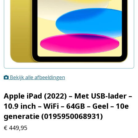
Bekijk alle afbeeldingen
Apple iPad (2022) – Met USB-lader –
10.9 inch – WiFi – 64GB – Geel – 10e
generatie (0195950068931)
€
449,95