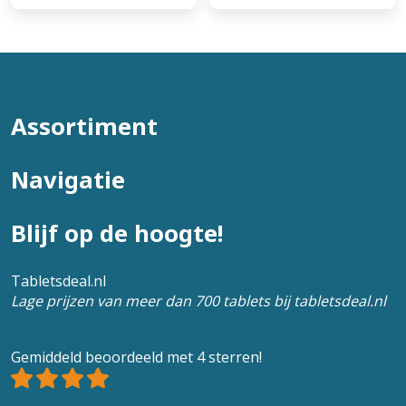
Assortiment
Navigatie
Blijf op de hoogte!
Tabletsdeal.nl
Lage prijzen van meer dan 700 tablets bij tabletsdeal.nl
Gemiddeld beoordeeld met 4 sterren!