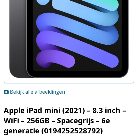
Bekijk alle afbeeldingen
Apple iPad mini (2021) – 8.3 inch –
WiFi – 256GB – Spacegrijs – 6e
generatie (0194252528792)