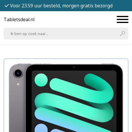
Voor 23.59 uur besteld, morgen gratis bezorgd
Tabletsdeal.nl