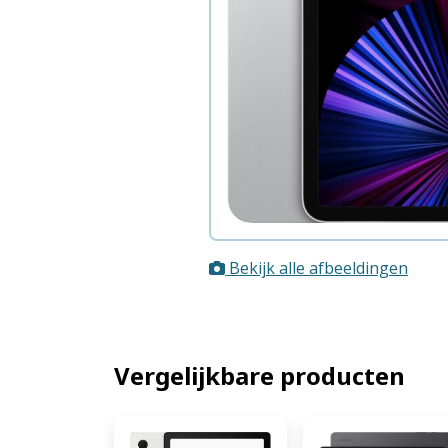
Bekijk alle afbeeldingen
Vergelijkbare producten