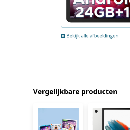
Bekijk alle afbeeldingen
Vergelijkbare producten