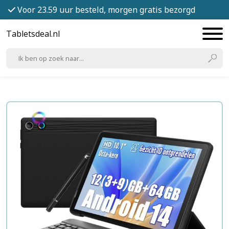
Voor 23.59 uur besteld, morgen gratis bezorgd
Tabletsdeal.nl