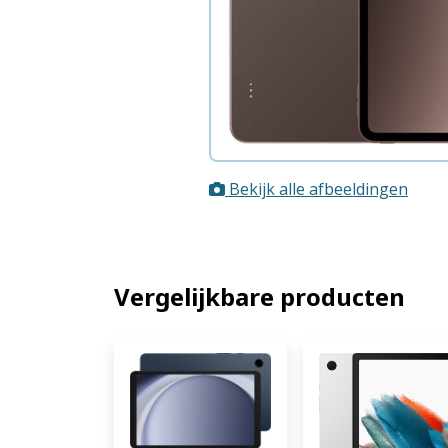
Bekijk alle afbeeldingen
Vergelijkbare producten