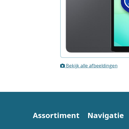
Bekijk alle afbeeldingen
Assortiment
Navigatie