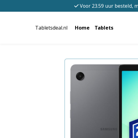
Voor 23.59 uur besteld, 
Tabletsdeal.nl
Home
Tablets