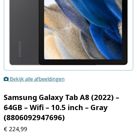
Bekijk alle afbeeldingen
Samsung Galaxy Tab A8 (2022) –
64GB – Wifi – 10.5 inch – Gray
(8806092947696)
€
224,99