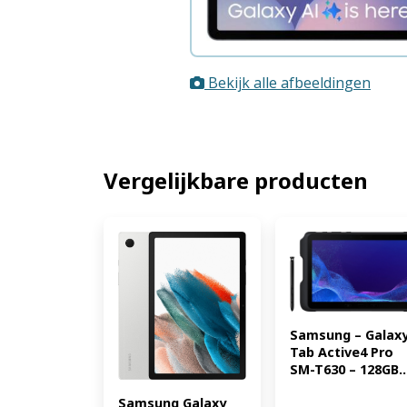
Bekijk alle afbeeldingen
Vergelijkbare producten
Samsung – Galaxy
Tab Active4 Pro 
SM-T630 – 128GB..
Samsung Galaxy 