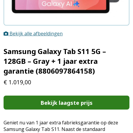
Bekijk alle afbeeldingen
Samsung Galaxy Tab S11 5G –
128GB – Gray + 1 jaar extra
garantie (8806097864158)
€
1.019,00
Bekijk laagste prijs
Geniet nu van 1 jaar extra fabrieksgarantie op deze
Samsung Galaxy Tab S11. Naast de standaard