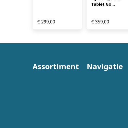
Tablet Go...
€
299,00
€
359,00
Assortiment
Navigatie