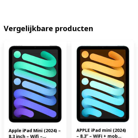
Vergelijkbare producten
APPLE iPad mini (2024) 
Apple iPad Mini (2024) – 
– 8.3” – WiFi + mob...
8.3 inch – Wifi –...