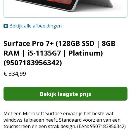
Bekijk alle afbeeldingen
Surface Pro 7+ (128GB SSD | 8GB
RAM | i5-1135G7 | Platinum)
(9507183956342)
€
334,99
Bekijk laagste prijs
Met een Microsoft Surface ervaar je het beste wat
windows te bieden heeft. Standaard voorzien van een
touchscreen en een strak design. (EAN: 9507183956342)