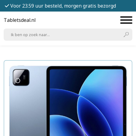
Voor 23.59 uur besteld, morgen gratis bezorgd
Tabletsdeal.nl