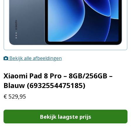
Bekijk alle afbeeldingen
Xiaomi Pad 8 Pro – 8GB/256GB –
Blauw (6932554475185)
€
529,95
Bekijk laagste prijs